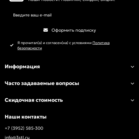
Оформить подписку
Я прочитал(а) и согласен(на) с условиями
Политика
безопасности
Информация
Часто задаваемые вопросы
Скидочная стоимость
Наши контакты
+7 (3952) 585-300
info@3stl.ru