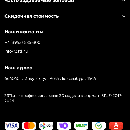
Часто задаваемые вопросы
Скидочная стоимость
Наши контакты
+7 (3952) 585-300
info@3stl.ru
Наш адрес
664040 г. Иркутск, ул. Роза Люксембург, 154А
3STL.ru - профессиональные 3D модели в формате STL © 2017-
2026