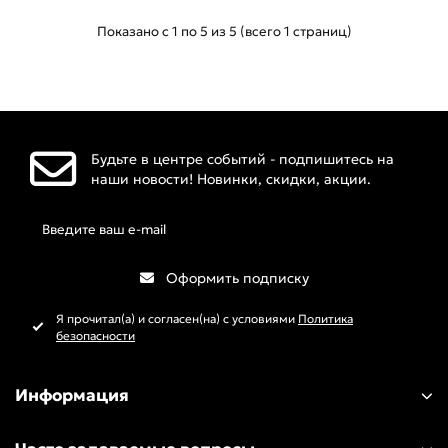
Показано с 1 по 5 из 5 (всего 1 страниц)
Будьте в центре событий - подпишитесь на
наши новости! Новинки, скидки, акции.
Оформить подписку
Я прочитал(а) и согласен(на) с условиями
Политика
безопасности
Информация