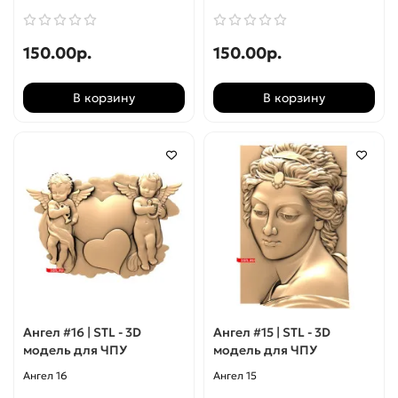
150.00р.
150.00р.
В корзину
В корзину
Ангел #16 | STL - 3D
Ангел #15 | STL - 3D
модель для ЧПУ
модель для ЧПУ
Ангел 16
Ангел 15