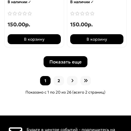
В наличии ✓
В наличии ✓
150.00р.
150.00р.
В корзину
В корзину
Показать еще
1
2
Показано с 1 по 20 из 26 (всего 2 страниц)
Будьте в центре событий - подпишитесь на