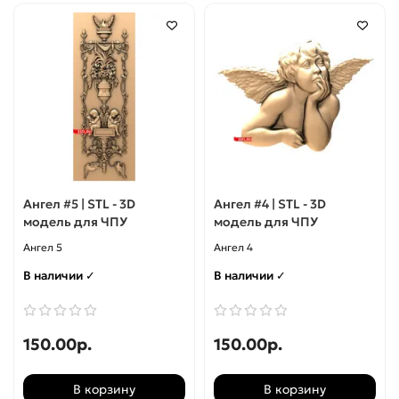
Ангел #5 | STL - 3D
Ангел #4 | STL - 3D
модель для ЧПУ
модель для ЧПУ
Ангел 5
Ангел 4
В наличии ✓
В наличии ✓
150.00р.
150.00р.
В корзину
В корзину