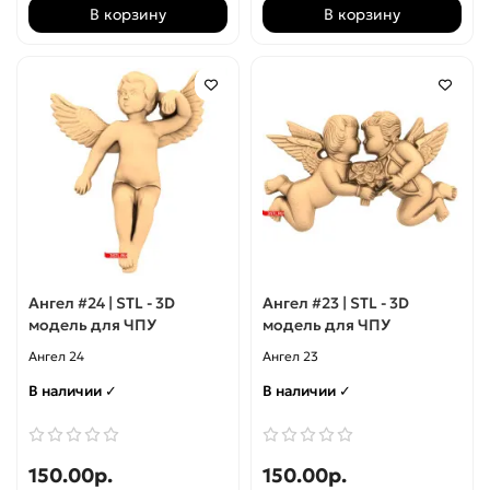
В корзину
В корзину
Ангел #24 | STL - 3D
Ангел #23 | STL - 3D
модель для ЧПУ
модель для ЧПУ
Ангел 24
Ангел 23
В наличии ✓
В наличии ✓
150.00р.
150.00р.