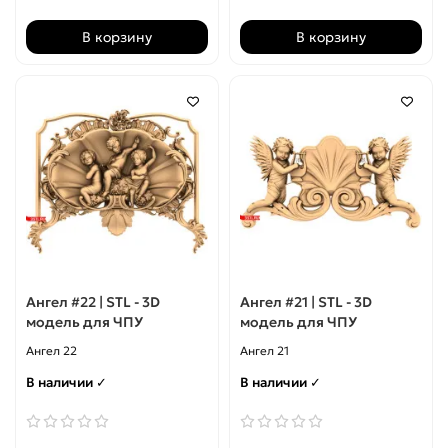
В корзину
В корзину
Ангел #22 | STL - 3D
Ангел #21 | STL - 3D
модель для ЧПУ
модель для ЧПУ
Ангел 22
Ангел 21
В наличии ✓
В наличии ✓