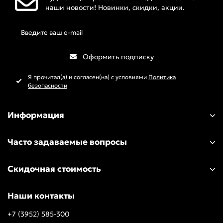
наши новости! Новинки, скидки, акции.
Оформить подписку
Я прочитал(а) и согласен(на) с условиями
Политика
безопасности
Информация
Часто задаваемые вопросы
Скидочная стоимость
Наши контакты
+7 (3952) 585-300