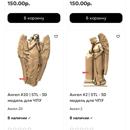
150.00р.
150.00р.
В корзину
В корзину
Ангел #20 | STL - 3D
Ангел #2 | STL - 3D
модель для ЧПУ
модель для ЧПУ
Ангел 20
Ангел 2
В наличии ✓
В наличии ✓