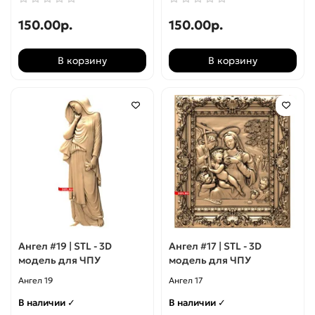
150.00р.
150.00р.
В корзину
В корзину
Ангел #19 | STL - 3D
Ангел #17 | STL - 3D
модель для ЧПУ
модель для ЧПУ
Ангел 19
Ангел 17
В наличии ✓
В наличии ✓