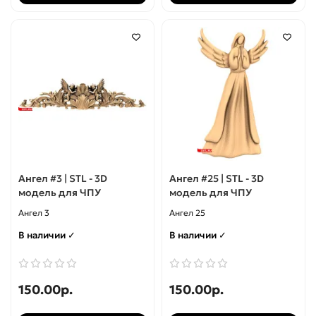
Ангел #3 | STL - 3D
Ангел #25 | STL - 3D
модель для ЧПУ
модель для ЧПУ
Ангел 3
Ангел 25
В наличии ✓
В наличии ✓
150.00р.
150.00р.