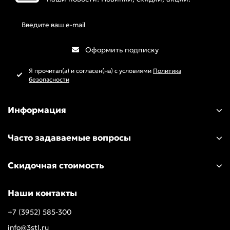
Оформить подписку
Я прочитал(а) и согласен(на) с условиями
Политика
безопасности
Информация
Часто задаваемые вопросы
Скидочная стоимость
Наши контакты
+7 (3952) 585-300
info@3stl.ru