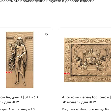
изовать это произведение искусств в дорогое изделие.
ол Андрей 3 | STL - 3D
Апостолы перед Господом | 
ль для ЧПУ
3D модель для ЧПУ
Апостол Андрей 3
Апостолы перед Гос