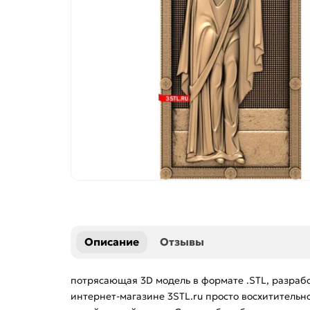
Описание
Отзывы
потрясающая 3D модель в формате .STL, разраб
интернет-магазине 3STL.ru просто восхитительно