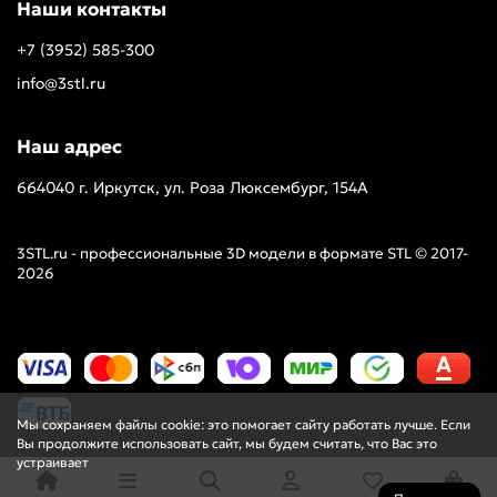
Наши контакты
+7 (3952) 585-300
info@3stl.ru
Наш адрес
664040 г. Иркутск, ул. Роза Люксембург, 154А
3STL.ru - профессиональные 3D модели в формате STL © 2017-
2026
Мы сохраняем файлы cookie: это помогает сайту работать лучше. Если
Вы продолжите использовать сайт, мы будем считать, что Вас это
устраивает