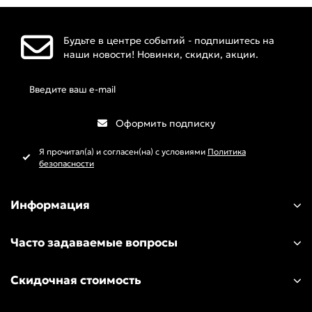
Будьте в центре событий - подпишитесь на
наши новости! Новинки, скидки, акции.
Оформить подписку
Я прочитал(а) и согласен(на) с условиями
Политика
безопасности
Информация
Часто задаваемые вопросы
Скидочная стоимость