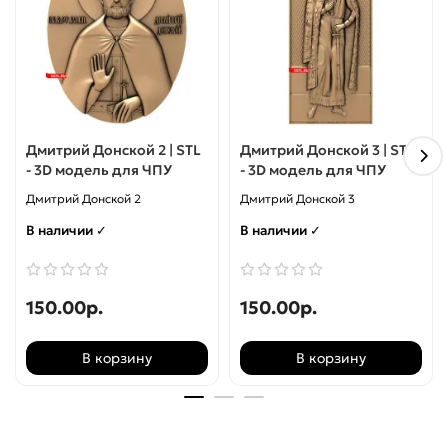
Дмитрий Донской 2 | STL
Дмитрий Донской 3 | STL
- 3D модель для ЧПУ
- 3D модель для ЧПУ
Дмитрий Донской 2
Дмитрий Донской 3
В наличии ✓
В наличии ✓
150.00р.
150.00р.
В корзину
В корзину