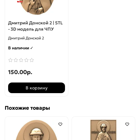
Дмитрий Донской 2 | STL
- 3D модель для ЧПУ
Дмитрий Донской 2
В наличии ✓
150.00р.
В корзину
Похожие товары