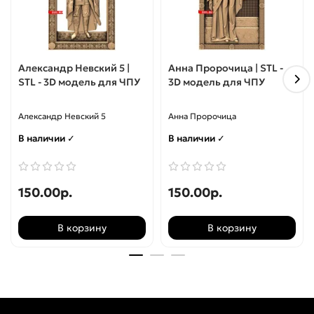
Александр Невский 5 |
Анна Пророчица | STL -
STL - 3D модель для ЧПУ
3D модель для ЧПУ
Александр Невский 5
Анна Пророчица
В наличии ✓
В наличии ✓
150.00р.
150.00р.
В корзину
В корзину