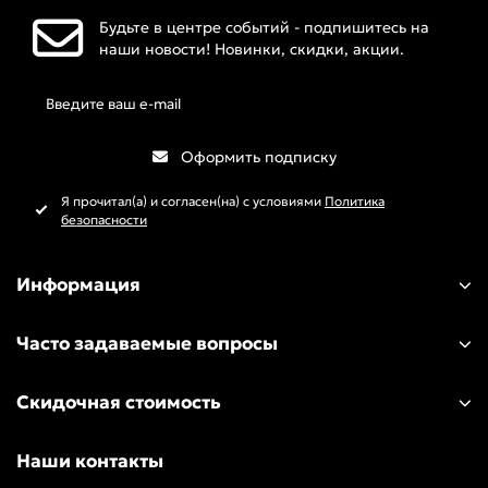
Будьте в центре событий - подпишитесь на
наши новости! Новинки, скидки, акции.
Оформить подписку
Я прочитал(а) и согласен(на) с условиями
Политика
безопасности
Информация
Часто задаваемые вопросы
Скидочная стоимость
Наши контакты