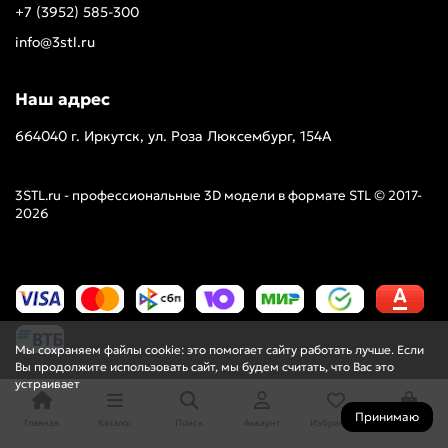
+7 (3952) 585-300
info@3stl.ru
Наш адрес
664040 г. Иркутск, ул. Роза Люксембург, 154А
3STL.ru - профессиональные 3D модели в формате STL © 2017-
2026
Мы сохраняем файлы cookie: это помогает сайту работать лучше. Если
Вы продолжите использовать сайт, мы будем считать, что Вас это
устраивает
Принимаю
Главная
Каталог
Поиск
Аккаунт
Избранное
Корзина