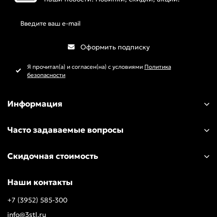
Оформить подписку
Я прочитал(а) и согласен(на) с условиями
Политика
безопасности
Информация
Часто задаваемые вопросы
Скидочная стоимость
Наши контакты
+7 (3952) 585-300
info@3stl.ru